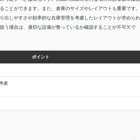
ることができます。また、倉庫のサイズやレイアウトも重要です
り出しやすさや効率的な在庫管理を考慮したレイアウトが求めら
扱う場合は、適切な設備が整っているか確認することが不可欠で
ポイント
考慮