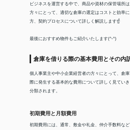
ビジネスを運営する中で、商品や資材の保管場所は
方々にとって、適切な倉庫の選定はコストと効率に
方、契約プロセスについて詳しく解説します☝
最後におすすめ物件もご紹介いたします(^-^)
倉庫を借りる際の基本費用とその内
個人事業主や中小企業経営者の方々にとって、倉庫
際に発生する基本的な費用について詳しく見ていき
分類されます。
初期費用と月額費用
初期費用には、通常、敷金や礼金、仲介手数料など