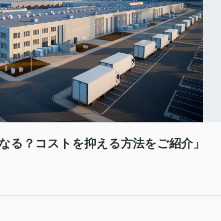
なる？コストを抑える方法をご紹介」