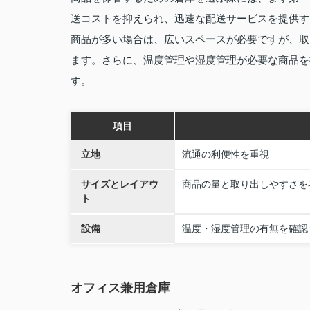
送コストを抑えられ、迅速な配送サービスを提供す
商品が多い場合は、広いスペースが必要ですが、取
ます。さらに、温度管理や湿度管理が必要な商品を
す。
項目
立地
流通の利便性を重視
サイズとレイアウ
商品の量と取り出しやすさを
ト
設備
温度・湿度管理の有無を確認
オフィス兼用倉庫