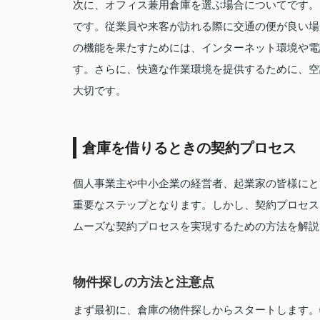
次に、オフィス兼用倉庫を選ぶ場合についてです。
です。従業員や来客が訪れる際に交通の便が良い場
の機能を果たすためには、インターネット環境や電
す。さらに、快適な作業環境を提供するために、空
大切です。
倉庫を借りるときの契約プロセス
個人事業主や中小企業の経営者、起業家の皆様にと
重要なステップとなります。しかし、契約プロセス
ムーズな契約プロセスを実現するための方法を解説
物件探しの方法と注意点
まず最初に、倉庫の物件探しからスタートします。