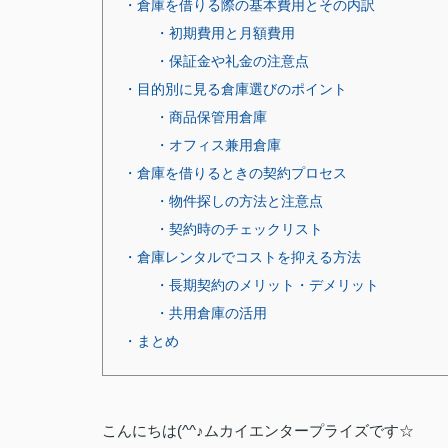
・倉庫を借りる際の基本費用とその内訳
・初期費用と月額費用
・保証金や礼金の注意点
・目的別に見る倉庫選びのポイント
・商品保管用倉庫
・オフィス兼用倉庫
・倉庫を借りるときの契約プロセス
・物件探しの方法と注意点
・契約時のチェックリスト
・倉庫レンタルでコストを抑える方法
・長期契約のメリット・デメリット
・共用倉庫の活用
・まとめ
こんにちは(^^♪ムカイエンタープライズです☆