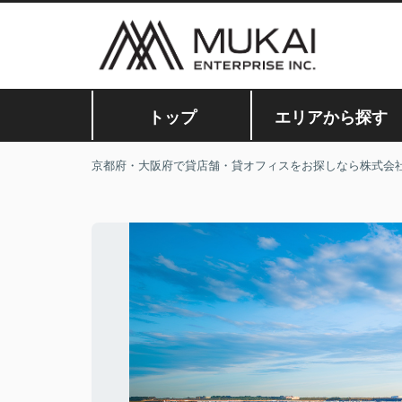
トップ
エリアから探す
京都府・大阪府で貸店舗・貸オフィスをお探しなら株式会