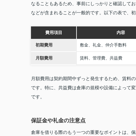
なることもあるため、事前にしっかりと確認してお
などが含まれることが一般的です。以下の表で、初
費用項目
内容
初期費用
敷金、礼金、仲介手数料
月額費用
賃料、管理費、共益費
月額費用は契約期間中ずっと発生するため、賃料の
です。特に、共益費は倉庫の規模や設備によって変
です。
保証金や礼金の注意点
倉庫を借りる際のもう一つの重要なポイントは、保