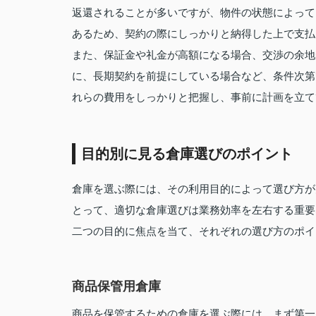
返還されることが多いですが、物件の状態によって
あるため、契約の際にしっかりと納得した上で支払
また、保証金や礼金が高額になる場合、交渉の余地
に、長期契約を前提にしている場合など、条件次第
れらの費用をしっかりと把握し、事前に計画を立て
目的別に見る倉庫選びのポイント
倉庫を選ぶ際には、その利用目的によって選び方が
とって、適切な倉庫選びは業務効率を左右する重要
二つの目的に焦点を当て、それぞれの選び方のポイ
商品保管用倉庫
商品を保管するための倉庫を選ぶ際には、まず第一