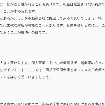
は一部が差し引かれることもあります。礼金は返還されない費用
うことが求められます。
があるかどうかを不動産会社に確認してみると良いでしょう。特
では柔軟な対応が可能なこともあります。倉庫を借りる際には、
ておくことが成功への鍵です。
大きく変わります。個人事業主や中小企業経営者、起業家の方々
なポイントです。ここでは、商品保管用倉庫とオフィス兼用倉庫
ントを詳しく見ていきましょう。
に考慮すべきは立地です。商品の流通に便利な場所にある倉庫は