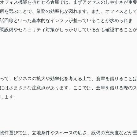
オフィス機能を持たせる倉庫では、まずアクセスのしやすさが重
所を選ぶことで、業務の効率化が図れます。また、オフィスとし
話回線といった基本的なインフラが整っていることが求められま
調設備やセキュリティ対策がしっかりしているかも確認すること
って、ビジネスの拡大や効率化を考える上で、倉庫を借りること
にはさまざまな注意点があります。ここでは、倉庫を借りる際の
します。
物件選びでは、立地条件やスペースの広さ、設備の充実度などが