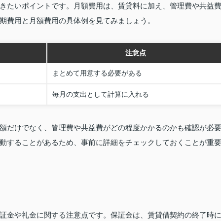
きたいポイントです。月額費用は、賃貸料に加え、管理費や共益
期費用と月額費用の具体例を見てみましょう。
注意点
まとめて用意する必要がある
毎月の支出として計算に入れる
額だけでなく、管理費や共益費がどの程度かかるのかも確認が必
動することがあるため、事前に詳細をチェックしておくことが重
証金や礼金に関する注意点です。保証金は、賃貸借契約の終了時