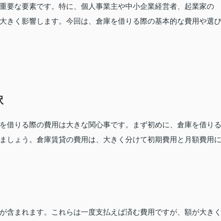
重要な要素です。特に、個人事業主や中小企業経営者、起業家の
大きく影響します。今回は、倉庫を借りる際の基本的な費用や選
訳
を借りる際の費用は大きな関心事です。まず初めに、倉庫を借り
ましょう。倉庫賃貸の費用は、大きく分けて初期費用と月額費用
が含まれます。これらは一度支払えば済む費用ですが、額が大き