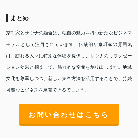
まとめ
京町家とサウナの融合は、独自の魅力を持つ新たなビジネス
モデルとして注目されています。伝統的な京町家の雰囲気
は、訪れる人々に特別な体験を提供し、サウナのリラクゼー
ション効果と相まって、魅力的な空間を創り出します。地域
文化を尊重しつつ、新しい集客方法を活用することで、持続
可能なビジネスを展開できるでしょう。
お問い合わせはこちら