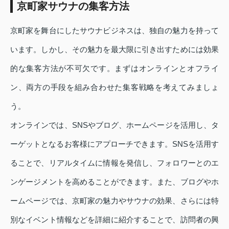
京町家サウナの集客方法
京町家を舞台にしたサウナビジネスは、独自の魅力を持って
います。しかし、その魅力を最大限に引き出すためには効果
的な集客方法が不可欠です。まずはオンラインとオフライ
ン、両方の手段を組み合わせた集客戦略を考えてみましょ
う。
オンラインでは、SNSやブログ、ホームページを活用し、タ
ーゲットとなるお客様にアプローチできます。SNSを活用す
ることで、リアルタイムに情報を発信し、フォロワーとのエ
ンゲージメントを高めることができます。また、ブログやホ
ームページでは、京町家の魅力やサウナの効果、さらには特
別なイベント情報などを詳細に紹介することで、訪問者の興