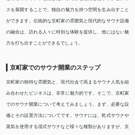
スを展開することで、独自の魅力を持つ空間を生み出すこと
ができます。伝統的な京町家の雰囲気と現代的なサウナ設備
の融合は、訪れる人々に特別な体験を提供し、他にはない魅
力を打ち出すことができるでしょう。
京町家でのサウナ開業のステップ
京町家の独特な雰囲気と、現代社会で高まるサウナ人気を組
み合わせたビジネスは、非常に魅力的です。そこで、京町家
でのサウナ開業について考えてみましょう。まず、必要な設
備とその設置方法についてです。サウナには、乾式サウナや
蒸気を使用する湿式サウナなど様々な種類がありますが、京