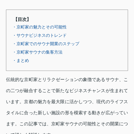
【目次】
・京町家の魅力とその可能性
・サウナビジネスのトレンド
・京町家でのサウナ開業のステップ
・京町家サウナの集客方法
・まとめ
伝統的な京町家とリラクゼーションの象徴であるサウナ、こ
の二つが融合することで新たなビジネスチャンスが生まれて
います。京都の魅力を最大限に活かしつつ、現代のライフス
タイルに合った新しい施設の形を模索する動きが広がってい
ます。この記事では、京町家サウナの可能性とその開業につ