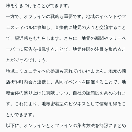
味を引きつけることができます。
一方で、オフラインの戦略も重要です。地域のイベントやフ
ェスティバルに参加し、直接的に地元の人々と交流すること
で、親近感をもたらします。さらに、地元の新聞やフリーペ
ーパーに広告を掲載することで、地元住民の注目を集めるこ
とができるでしょう。
地域コミュニティへの参加も忘れてはいけません。地元の商
店街や町内会と連携し、共同イベントを開催することで、地
域全体の盛り上げに貢献しつつ、自社の認知度を高められま
す。これにより、地域密着型のビジネスとして信頼を得るこ
とができます。
以下に、オンラインとオフラインの集客方法を簡潔にまとめ