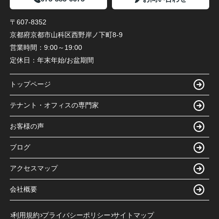
〒607-8352
京都府京都市山科区西野岸ノ下町8-9
営業時間：
9:00～19:00
定休日：
年末年始/お盆期間
トップページ
テナント・オフィスの専門家
お客様の声
ブログ
アクセスマップ
会社概要
利用規約
プライバシーポリシー
サイトマップ