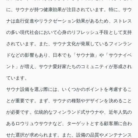
に、サウナが持つ健康効果が注目されています。特に、サウ
ナは血行促進やリラクゼーション効果があるため、ストレス
の多い現代社会において心身のリフレッシュ手段として支持
されています。また、サウナ文化が発展しているフィンラン
ドなどの影響もあり、日本でも「サウナ旅」や「サウナイベ
ント」が増え、サウナ愛好家たちのコミュニティが形成され
ています。
サウナ設備を選ぶ際には、いくつかのポイントを考慮するこ
とが重要です。まず、サウナの種類やデザインを決めること
が必要です。伝統的なフィンランド式サウナや、近年人気の
あるロウリュウサウナなど、ターゲットとする顧客層に合わ
せた選択が求められます。また、設備の品質やメンテナンス