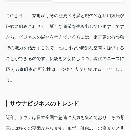
このように、京町家はその歴史的背景と現代的な活用方法が
絶妙に組み合わさり、新たな価値を生み出しています。です
から、ビジネスの展開を考えている方には、京町家の持つ独
特の魅力を活かすことで、他にはない特別な空間を提供する
ことができるのです。伝統を大切にしつつ、現代のニーズに
応える京町家の可能性は、今後も広がり続けることでしょ
う。
サウナビジネスのトレンド
近年、サウナは日本全国で急速に人気を集めており、その背
景には多くの要因があります。まず、健康志向の高まりと共