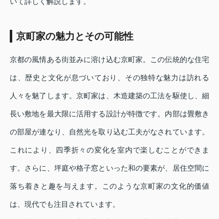
いて詳しく解説します。
京町家の魅力とその可能性
京都の風情ある街並みに溶け込む京町家。この伝統的な住宅
は、歴史と文化が息づいており、その独特な魅力は訪れる
人々を魅了します。京町家は、木造建築の工法を駆使し、細
長い敷地を最大限に活用する設計が特徴です。内部は畳敷き
の部屋が連なり、自然光を取り込む工夫がなされています。
これにより、四季折々の変化を室内で楽しむことができま
す。さらに、坪庭や格子窓といった和の要素が、居住空間に
落ち着きと趣を与えます。このような京町家の文化的価値
は、現代でも注目されています。