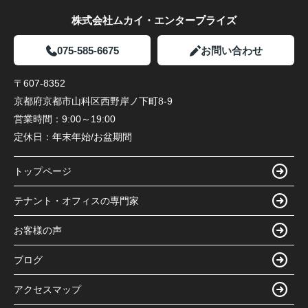
株式会社ムカイ・エンタープライズ
075-585-6675
お問い合わせ
〒607-8352
京都府京都市山科区西野岸ノ下町8-9
営業時間：
9:00～19:00
定休日：
年末年始/お盆期間
トップページ
テナント・オフィスの専門家
お客様の声
ブログ
アクセスマップ