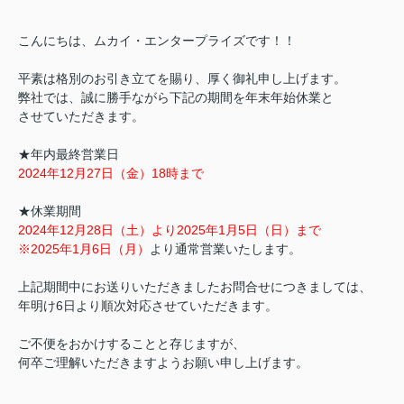
こんにちは、ムカイ・エンタープライズです！！
平素は格別のお引き立てを賜り、厚く御礼申し上げます。
弊社では、誠に勝手ながら下記の期間を年末年始休業と
させていただきます。
★年内最終営業日
2024年12月27日（金）18時まで
★休業期間
2024年12月28日（土）より2025年1月5日（日）まで
※2025年1月6日（月）
より通常営業いたします。
上記期間中にお送りいただきましたお問合せにつきましては、
年明け6日より順次対応させていただきます。
ご不便をおかけすることと存じますが、
何卒ご理解いただきますようお願い申し上げます。