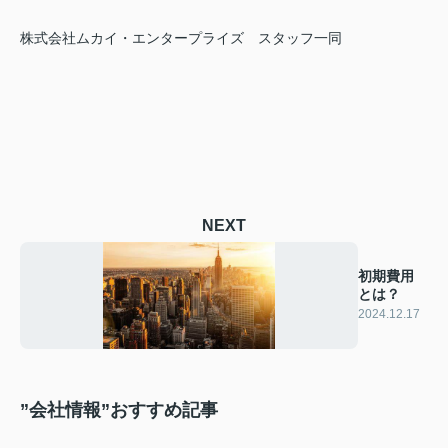
株式会社ムカイ・エンタープライズ
スタッフ一同
NEXT
初期費用
とは？
2024.12.17
”会社情報”おすすめ記事