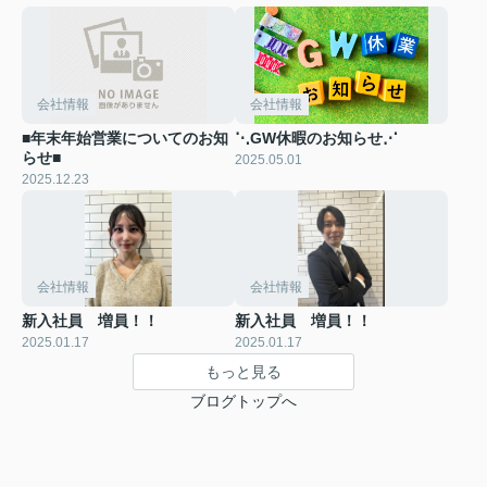
会社情報
会社情報
■年末年始営業についてのお知
⋱GW休暇のお知らせ⋰
らせ■
2025.05.01
2025.12.23
会社情報
会社情報
新入社員 増員！！
新入社員 増員！！
2025.01.17
2025.01.17
もっと見る
ブログトップへ