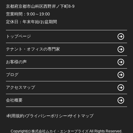
京都府京都市山科区西野岸ノ下町8-9
営業時間：
9:00～19:00
定休日：
年末年始/お盆期間
トップページ
テナント・オフィスの専門家
お客様の声
ブログ
アクセスマップ
会社概要
利用規約
プライバシーポリシー
サイトマップ
Copyright(c) 株式会社ムカイ・エンタープライズ All Rights Reserved.