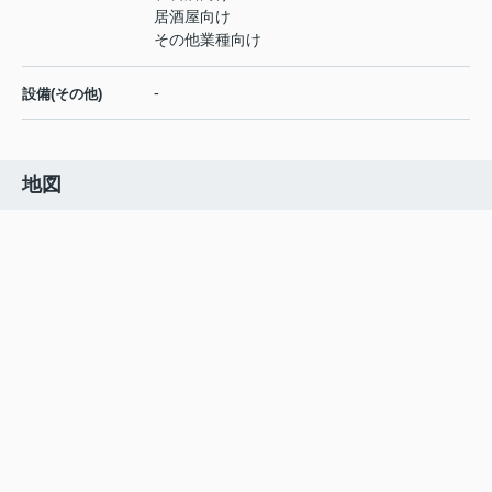
居酒屋向け
その他業種向け
-
設備(その他)
地図