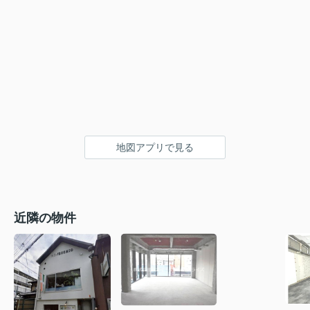
地図アプリで見る
近隣の物件