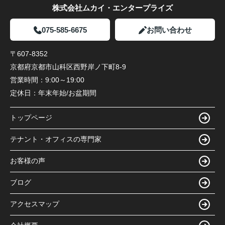
株式会社ムカイ・エンタープライズ
075-585-6675
お問い合わせ
〒607-8352
京都府京都市山科区西野岸ノ下町8-9
営業時間：
9:00～19:00
定休日：
年末年始/お盆期間
トップページ
テナント・オフィスの専門家
お客様の声
ブログ
アクセスマップ