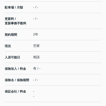
- / -
駐車場 / 月額
- / -
更新料 /
更新事務手数料
2年
契約期間
空家
現況
相談
入居可能日
有 / -
保険加入 / 料金
- / -
保険名 / 保険期間
-
保証会社 / 料金
-