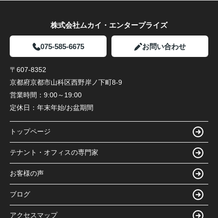
株式会社ムカイ・エンタープライズ
075-585-6675
お問い合わせ
〒607-8352
京都府京都市山科区西野岸ノ下町8-9
営業時間：
9:00～19:00
定休日：
年末年始/お盆期間
トップページ
テナント・オフィスの専門家
お客様の声
ブログ
アクセスマップ