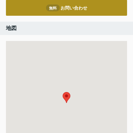
お問い合わせ
無料
地図