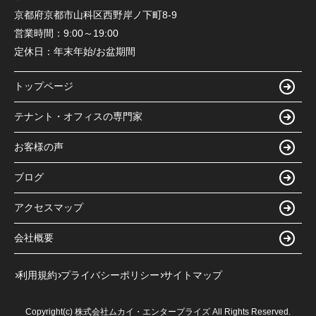
京都府京都市山科区西野岸ノ下町8-9
営業時間：
9:00～19:00
定休日：
年末年始/お盆期間
トップページ
テナント・オフィスの専門家
お客様の声
ブログ
アクセスマップ
会社概要
利用規約
プライバシーポリシー
サイトマップ
Copyright(c) 株式会社ムカイ・エンタープライズ All Rights Reserved.