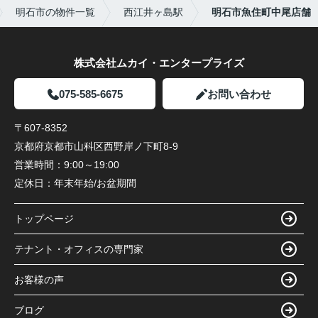
明石市の物件一覧
西江井ヶ島駅
明石市魚住町中尾店舗
株式会社ムカイ・エンタープライズ
075-585-6675
お問い合わせ
〒607-8352
京都府京都市山科区西野岸ノ下町8-9
営業時間：
9:00～19:00
定休日：
年末年始/お盆期間
トップページ
テナント・オフィスの専門家
お客様の声
ブログ