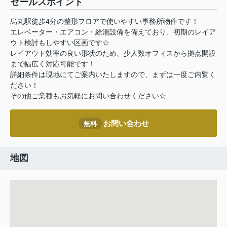
セールスポイント
烏丸駅徒歩4分の整形フロアで使いやすい事務所物件です！
エレベーター・エアコン・給湯設備を備えており、初期のレイア
ウト検討もしやすい区画です☆
レイアウト効率の良い形状のため、少人数オフィスから拠点開設
まで幅広く対応可能です！
詳細条件は現地にてご案内いたしますので、まずは一度ご内覧く
ださい！
その他ご業種もお気軽にお問い合わせください☆
お問い合わせ
無料
地図