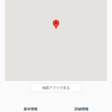
地図アプリで見る
基本情報
詳細情報