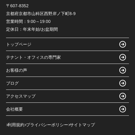
〒607-8352
京都府京都市山科区西野岸ノ下町8-9
営業時間：
9:00～19:00
定休日：
年末年始/お盆期間
トップページ
テナント・オフィスの専門家
お客様の声
ブログ
アクセスマップ
会社概要
利用規約
プライバシーポリシー
サイトマップ