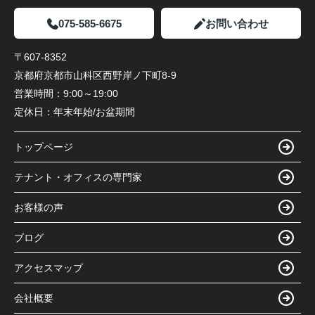
075-585-6675
お問い合わせ
〒607-8352
京都府京都市山科区西野岸ノ下町8-9
営業時間：
9:00～19:00
定休日：
年末年始/お盆期間
トップページ
テナント・オフィスの専門家
お客様の声
ブログ
アクセスマップ
会社概要