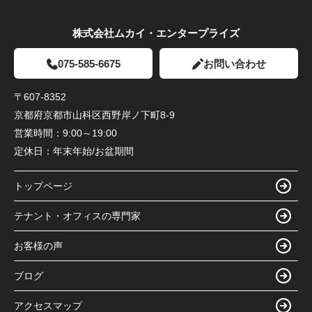
株式会社ムカイ・エンタープライズ
075-585-6675
お問い合わせ
〒607-8352
京都府京都市山科区西野岸ノ下町8-9
営業時間：
9:00～19:00
定休日：
年末年始/お盆期間
トップページ
テナント・オフィスの専門家
お客様の声
ブログ
アクセスマップ