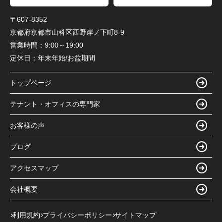
〒607-8352
京都府京都市山科区西野岸ノ下町8-9
営業時間：
9:00～19:00
定休日：
年末年始/お盆期間
トップページ
テナント・オフィスの専門家
お客様の声
ブログ
アクセスマップ
会社概要
利用規約
プライバシーポリシー
サイトマップ