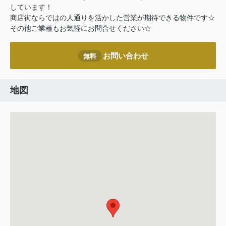
しています！
商店街ならではの人通りを活かした営業が期待できる物件です☆
その他ご業種もお気軽にお問合せください☆
お問い合わせ
無料
地図