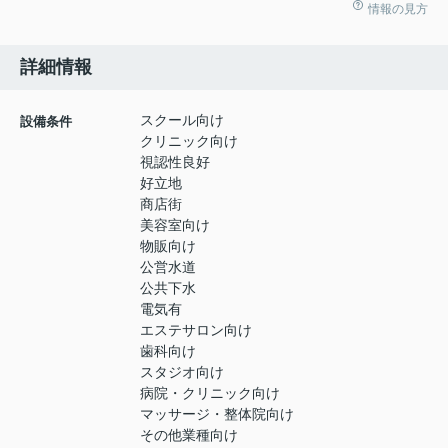
情報の見方
詳細情報
スクール向け
設備条件
クリニック向け
視認性良好
好立地
商店街
美容室向け
物販向け
公営水道
公共下水
電気有
エステサロン向け
歯科向け
スタジオ向け
病院・クリニック向け
マッサージ・整体院向け
その他業種向け