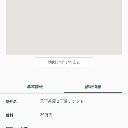
地図アプリで見る
基本情報
詳細情報
天下茶屋２丁目テナント
物件名
35万円
賃料