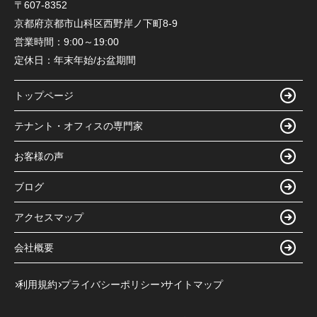
〒607-8352
京都府京都市山科区西野岸ノ下町8-9
営業時間：
9:00～19:00
定休日：
年末年始/お盆期間
トップページ
テナント・オフィスの専門家
お客様の声
ブログ
アクセスマップ
会社概要
利用規約
プライバシーポリシー
サイトマップ