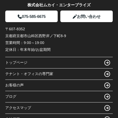
株式会社ムカイ・エンタープライズ
075-585-6675
お問い合わせ
〒607-8352
京都府京都市山科区西野岸ノ下町8-9
営業時間：
9:00～19:00
定休日：
年末年始/お盆期間
トップページ
テナント・オフィスの専門家
お客様の声
ブログ
アクセスマップ