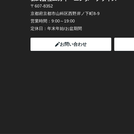
〒607-8352
京都府京都市山科区西野岸ノ下町8-9
営業時間：
9:00～19:00
定休日：
年末年始/お盆期間
お問い合わせ