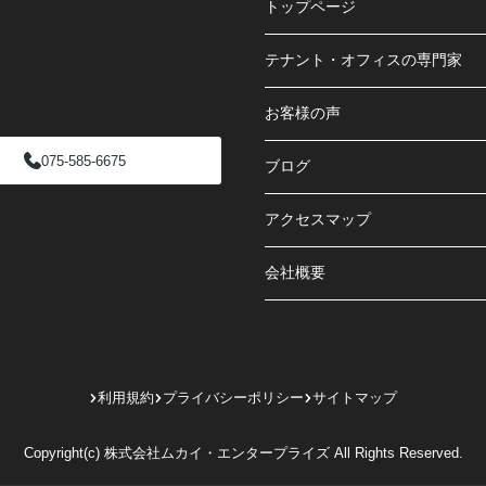
トップページ
テナント・オフィスの専門家
お客様の声
075-585-6675
ブログ
アクセスマップ
会社概要
利用規約
プライバシーポリシー
サイトマップ
Copyright(c) 株式会社ムカイ・エンタープライズ All Rights Reserved.