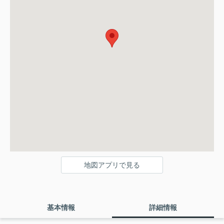
地図アプリで見る
基本情報
詳細情報