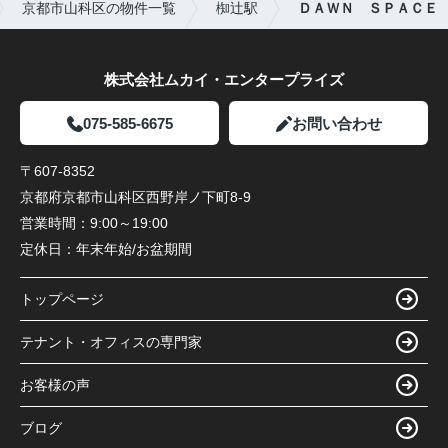
京都市山科区の物件一覧
椥辻駅
ＤＡＷＮ ＳＰＡＣＥ
株式会社ムカイ・エンタープライズ
075-585-6675
お問い合わせ
〒607-8352
京都府京都市山科区西野岸ノ下町8-9
営業時間：
9:00～19:00
定休日：
年末年始/お盆期間
トップページ
テナント・オフィスの専門家
お客様の声
ブログ