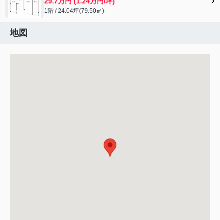
29.7万円 (1.24万円/坪)
1階 / 24.04坪(79.50㎡)
地図