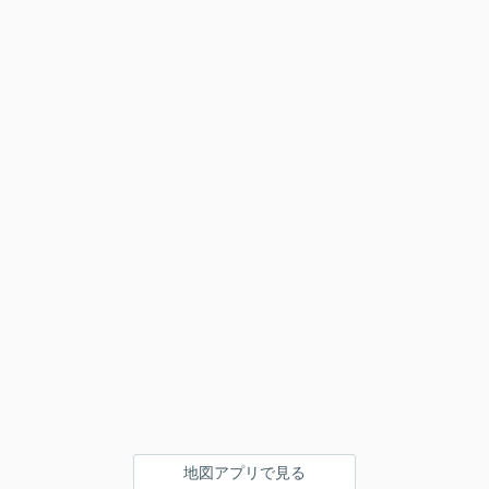
地図アプリで見る