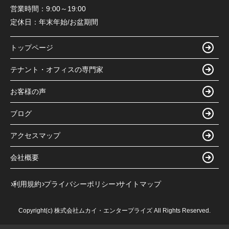
営業時間：
9:00～19:00
定休日：
年末年始/お盆期間
トップページ
テナント・オフィスの専門家
お客様の声
ブログ
アクセスマップ
会社概要
利用規約
プライバシーポリシー
サイトマップ
Copyright(c) 株式会社ムカイ・エンタープライズ All Rights Reserved.