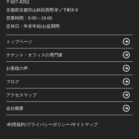
〒607-8352
京都府京都市山科区西野岸ノ下町8-9
営業時間：
9:00～19:00
定休日：
年末年始/お盆期間
トップページ
テナント・オフィスの専門家
お客様の声
ブログ
アクセスマップ
会社概要
利用規約
プライバシーポリシー
サイトマップ