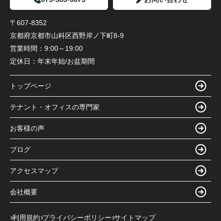
〒607-8352
京都府京都市山科区西野岸ノ下町8-9
営業時間：
9:00～19:00
定休日：
年末年始/お盆期間
トップページ
テナント・オフィスの専門家
お客様の声
ブログ
アクセスマップ
会社概要
利用規約
プライバシーポリシー
サイトマップ