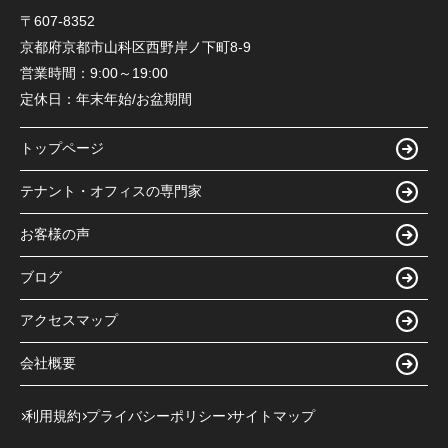
〒607-8352
京都府京都市山科区西野岸ノ下町8-9
営業時間：
9:00～19:00
定休日：
年末年始/お盆期間
トップページ
テナント・オフィスの専門家
お客様の声
ブログ
アクセスマップ
会社概要
利用規約
プライバシーポリシー
サイトマップ