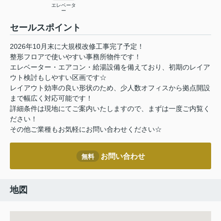
エレベータ
ー
セールスポイント
2026年10月末に大規模改修工事完了予定！
整形フロアで使いやすい事務所物件です！
エレベーター・エアコン・給湯設備を備えており、初期のレイア
ウト検討もしやすい区画です☆
レイアウト効率の良い形状のため、少人数オフィスから拠点開設
まで幅広く対応可能です！
詳細条件は現地にてご案内いたしますので、まずは一度ご内覧く
ださい！
その他ご業種もお気軽にお問い合わせください☆
お問い合わせ
無料
地図