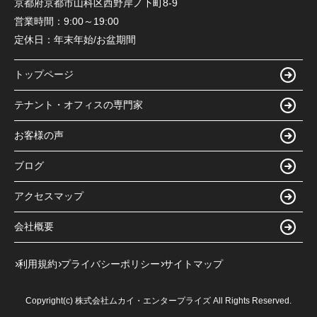
京都府京都市山科区西野岸ノ下町8-9
営業時間：
9:00～19:00
定休日：
年末年始/お盆期間
トップページ
テナント・オフィスの専門家
お客様の声
ブログ
アクセスマップ
会社概要
利用規約
プライバシーポリシー
サイトマップ
Copyright(c) 株式会社ムカイ・エンタープライズ All Rights Reserved.