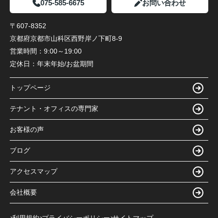
075-585-6675
お問い合わせ
〒607-8352
京都府京都市山科区西野岸ノ下町8-9
営業時間：
9:00～19:00
定休日：
年末年始/お盆期間
トップページ
テナント・オフィスの専門家
お客様の声
ブログ
アクセスマップ
会社概要
利用規約
プライバシーポリシー
サイトマップ