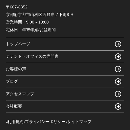
〒607-8352
京都府京都市山科区西野岸ノ下町8-9
営業時間：
9:00～19:00
定休日：
年末年始/お盆期間
トップページ
テナント・オフィスの専門家
お客様の声
ブログ
アクセスマップ
会社概要
利用規約
プライバシーポリシー
サイトマップ