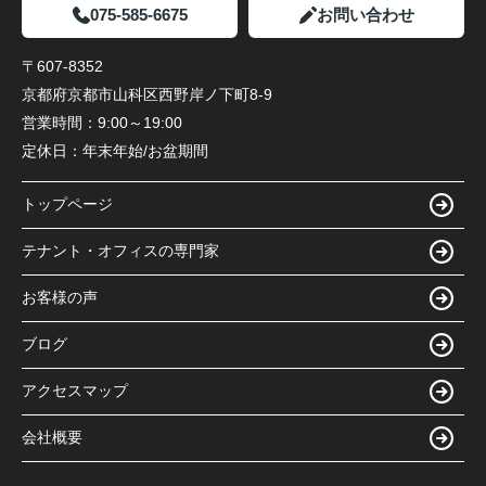
075-585-6675
お問い合わせ
〒607-8352
京都府京都市山科区西野岸ノ下町8-9
営業時間：
9:00～19:00
定休日：
年末年始/お盆期間
トップページ
テナント・オフィスの専門家
お客様の声
ブログ
アクセスマップ
会社概要