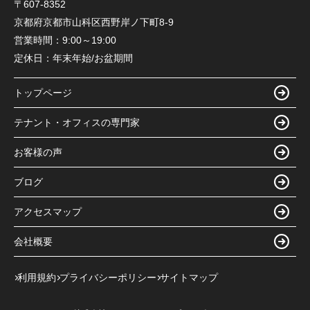
〒607-8352
京都府京都市山科区西野岸ノ下町8-9
営業時間：
9:00～19:00
定休日：
年末年始/お盆期間
トップページ
テナント・オフィスの専門家
お客様の声
ブログ
アクセスマップ
会社概要
利用規約
プライバシーポリシー
サイトマップ