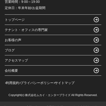
営業時間：
9:00～19:00
定休日：
年末年始/お盆期間
トップページ
テナント・オフィスの専門家
お客様の声
ブログ
アクセスマップ
会社概要
利用規約
プライバシーポリシー
サイトマップ
Copyright(c) 株式会社ムカイ・エンタープライズ All Rights Reserved.