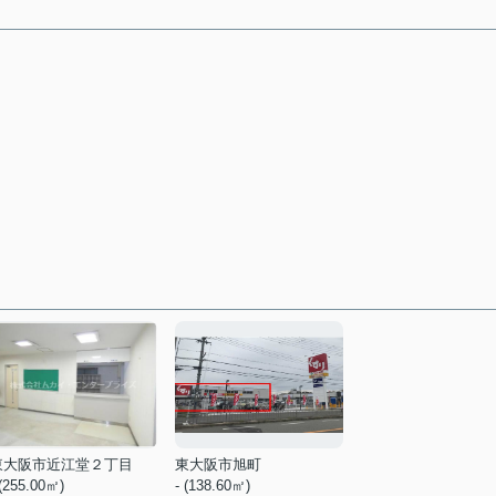
東大阪市近江堂２丁目
東大阪市旭町
 (255.00㎡)
- (138.60㎡)