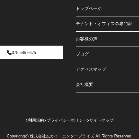
トップページ
テナント・オフィスの専門家
お客様の声
075-585-6675
ブログ
アクセスマップ
会社概要
利用規約
プライバシーポリシー
サイトマップ
Copyright(c) 株式会社ムカイ・エンタープライズ All Rights Reserved.