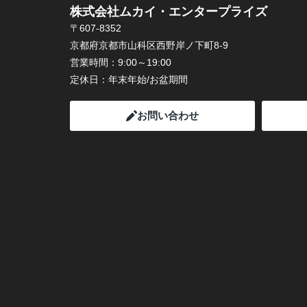
株式会社ムカイ・エンタープライズ
〒607-8352
京都府京都市山科区西野岸ノ下町8-9
営業時間：
9:00～19:00
定休日：
年末年始/お盆期間
お問い合わせ