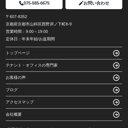
075-585-6675
お問い合わせ
〒607-8352
京都府京都市山科区西野岸ノ下町8-9
営業時間：
9:00～19:00
定休日：
年末年始/お盆期間
トップページ
テナント・オフィスの専門家
お客様の声
ブログ
アクセスマップ
会社概要