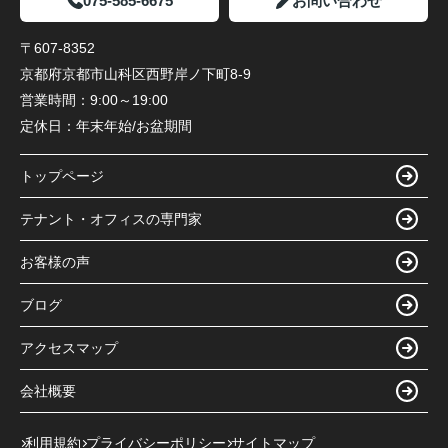
075-585-6675
お問い合わせ
〒607-8352
京都府京都市山科区西野岸ノ下町8-9
営業時間：
9:00～19:00
定休日：
年末年始/お盆期間
トップページ
テナント・オフィスの専門家
お客様の声
ブログ
アクセスマップ
会社概要
利用規約
プライバシーポリシー
サイトマップ