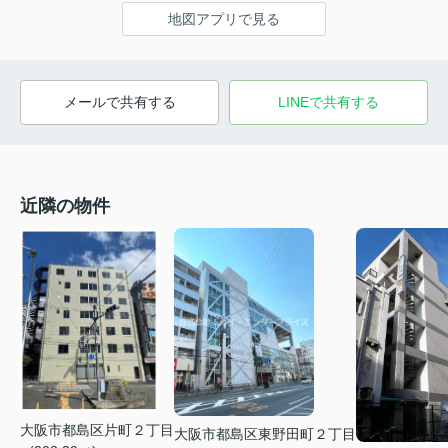
地図アプリで見る
メールで共有する
LINEで共有する
近隣の物件
大阪市都島区片町２丁目
大阪市都島区東野田町２丁目