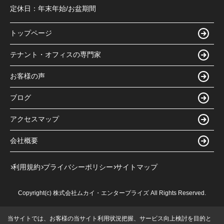
定休日：
年末年始/お盆期間
トップページ
テナント・オフィスの専門家
お客様の声
ブログ
アクセスマップ
会社概要
利用規約
プライバシーポリシー
サイトマップ
Copyright(c) 株式会社ムカイ・エンタープライズ All Rights Reserved.
当サイトでは、お客様の当サイト利用状況把握、サービス向上検討を目的と