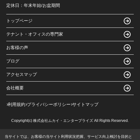
定休日：
年末年始/お盆期間
トップページ
テナント・オフィスの専門家
お客様の声
ブログ
アクセスマップ
会社概要
利用規約
プライバシーポリシー
サイトマップ
Copyright(c) 株式会社ムカイ・エンタープライズ All Rights Reserved.
当サイトでは、お客様の当サイト利用状況把握、サービス向上検討を目的と