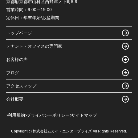
京都府京都市山科区西野岸ノ下町8-9
営業時間：
9:00～19:00
定休日：
年末年始/お盆期間
トップページ
テナント・オフィスの専門家
お客様の声
ブログ
アクセスマップ
会社概要
利用規約
プライバシーポリシー
サイトマップ
Copyright(c) 株式会社ムカイ・エンタープライズ All Rights Reserved.