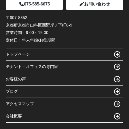
075-585-6675
お問い合わせ
〒607-8352
京都府京都市山科区西野岸ノ下町8-9
営業時間：
9:00～19:00
定休日：
年末年始/お盆期間
トップページ
テナント・オフィスの専門家
お客様の声
ブログ
アクセスマップ
会社概要