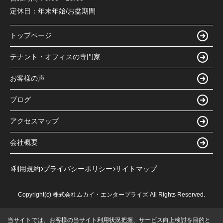
定休日：
年末年始/お盆期間
トップページ
テナント・オフィスの専門家
お客様の声
ブログ
アクセスマップ
会社概要
利用規約
プライバシーポリシー
サイトマップ
Copyright(c) 株式会社ムカイ・エンタープライズ All Rights Reserved.
当サイトでは、お客様の当サイト利用状況把握、サービス向上検討を目的と