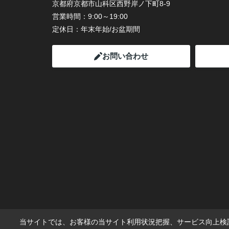
京都府京都市山科区西野岸ノ下町8-9
営業時間：
9:00～19:00
定休日：
年末年始/お盆期間
お問い合わせ
当サイトでは、お客様の当サイト利用状況把握、サービス向上検討