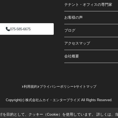
テナント・オフィスの専門家
お客様の声
075-585-6675
ブログ
アクセスマップ
会社概要
利用規約
プライバシーポリシー
サイトマップ
Copyright(c) 株式会社ムカイ・エンタープライズ All Rights Reserved.
を目的として、クッキー（Cookie）を使用しています。
詳しくは、