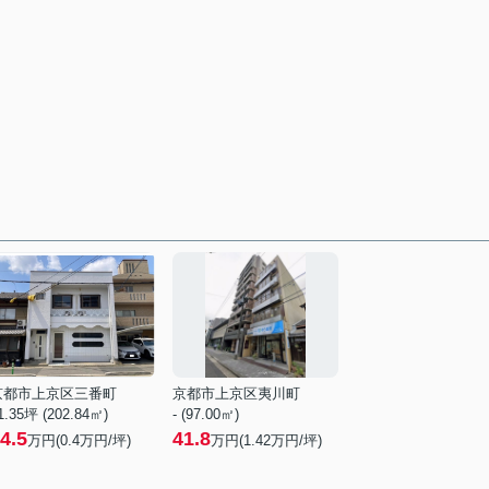
京都市上京区三番町
京都市上京区夷川町
1.35坪 (202.84㎡)
- (97.00㎡)
4.5
41.8
万円(
0.4
万円/坪)
万円(
1.42
万円/坪)