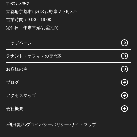
〒607-8352
京都府京都市山科区西野岸ノ下町8-9
営業時間：
9:00～19:00
定休日：
年末年始/お盆期間
トップページ
テナント・オフィスの専門家
お客様の声
ブログ
アクセスマップ
会社概要
利用規約
プライバシーポリシー
サイトマップ