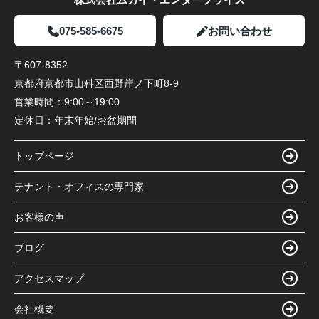
075-585-6675
お問い合わせ
〒607-8352
京都府京都市山科区西野岸ノ下町8-9
営業時間：
9:00～19:00
定休日：
年末年始/お盆期間
トップページ
テナント・オフィスの専門家
お客様の声
ブログ
アクセスマップ
会社概要