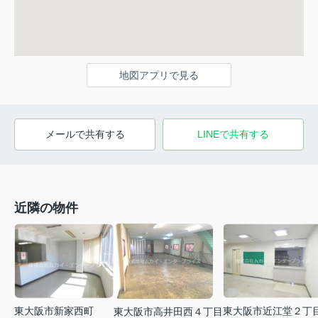
地図アプリで見る
メールで共有する
LINEで共有する
近隣の物件
東大阪市新家西町
東大阪市近江堂２丁
東大阪市高井田西４丁目