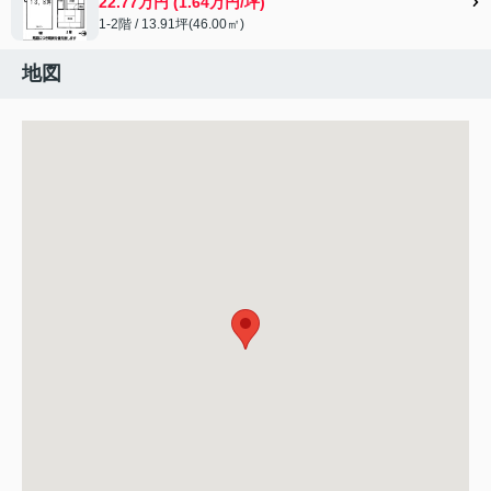
22.77万円 (1.64万円/坪)
1-2階 / 13.91坪(46.00㎡)
地図