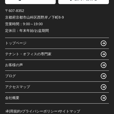
〒607-8352
京都府京都市山科区西野岸ノ下町8-9
営業時間：
9:00～19:00
定休日：
年末年始/お盆期間
トップページ
テナント・オフィスの専門家
お客様の声
ブログ
アクセスマップ
会社概要
利用規約
プライバシーポリシー
サイトマップ