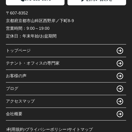
〒607-8352
京都府京都市山科区西野岸ノ下町8-9
営業時間：
9:00～19:00
定休日：
年末年始/お盆期間
トップページ
テナント・オフィスの専門家
お客様の声
ブログ
アクセスマップ
会社概要
利用規約
プライバシーポリシー
サイトマップ