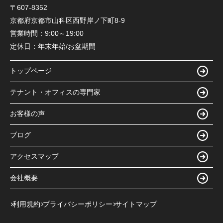
〒607-8352
京都府京都市山科区西野岸ノ下町8-9
営業時間：
9:00～19:00
定休日：
年末年始/お盆期間
トップページ
テナント・オフィスの専門家
お客様の声
ブログ
アクセスマップ
会社概要
利用規約
プライバシーポリシー
サイトマップ