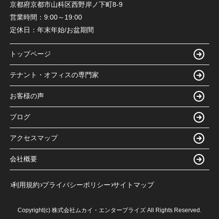
京都府京都市山科区西野岸ノ下町8-9
営業時間：
9:00～19:00
定休日：
年末年始/お盆期間
トップページ
テナント・オフィスの専門家
お客様の声
ブログ
アクセスマップ
会社概要
利用規約
プライバシーポリシー
サイトマップ
Copyright(c) 株式会社ムカイ・エンタープライズ All Rights Reserved.