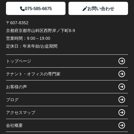
075-585-6675
お問い合わせ
〒607-8352
京都府京都市山科区西野岸ノ下町8-9
営業時間：
9:00～19:00
定休日：
年末年始/お盆期間
トップページ
テナント・オフィスの専門家
お客様の声
ブログ
アクセスマップ
会社概要