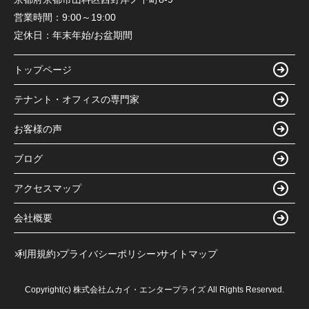
営業時間：
9:00～19:00
定休日：
年末年始/お盆期間
トップページ
テナント・オフィスの専門家
お客様の声
ブログ
アクセスマップ
会社概要
利用規約
プライバシーポリシー
サイトマップ
Copyright(c) 株式会社ムカイ・エンタープライズ All Rights Reserved.