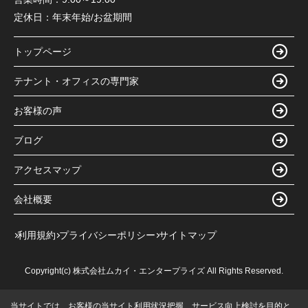
定休日：
年末年始/お盆期間
トップページ
テナント・オフィスの専門家
お客様の声
ブログ
アクセスマップ
会社概要
利用規約
プライバシーポリシー
サイトマップ
Copyright(c) 株式会社ムカイ・エンタープライズ All Rights Reserved.
当サイトでは、お客様の当サイト利用状況把握、サービス向上検討を目的と