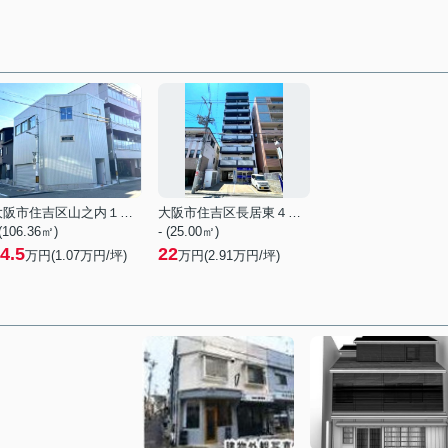
大阪市住吉区山之内１丁目
大阪市住吉区長居東４丁目
 (106.36㎡)
- (25.00㎡)
4.5
22
万円(
1.07
万円/坪)
万円(
2.91
万円/坪)