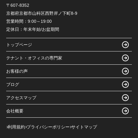
〒607-8352
京都府京都市山科区西野岸ノ下町8-9
営業時間：
9:00～19:00
定休日：
年末年始/お盆期間
トップページ
テナント・オフィスの専門家
お客様の声
ブログ
アクセスマップ
会社概要
利用規約
プライバシーポリシー
サイトマップ