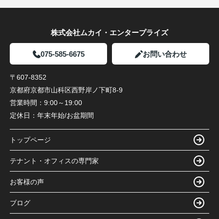
株式会社ムカイ・エンタープライズ
075-585-6675
お問い合わせ
〒607-8352
京都府京都市山科区西野岸ノ下町8-9
営業時間：
9:00～19:00
定休日：
年末年始/お盆期間
トップページ
テナント・オフィスの専門家
お客様の声
ブログ