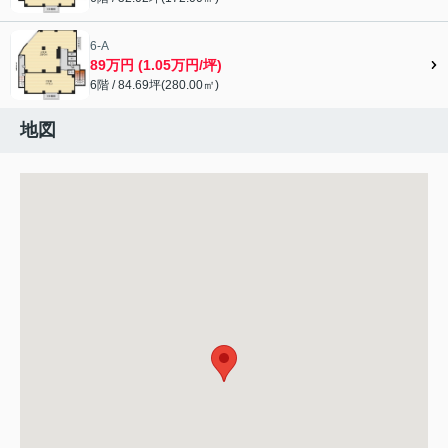
6-A
89万円 (1.05万円/坪)
6階 / 84.69坪(280.00㎡)
地図