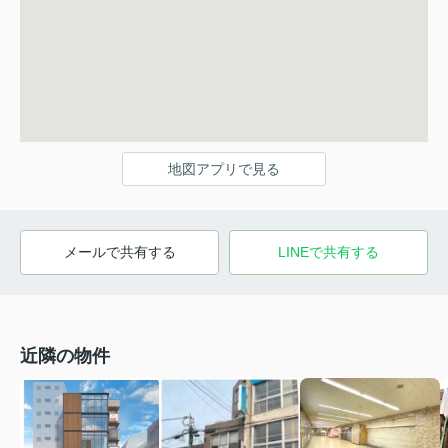
地図アプリで見る
メールで共有する
LINEで共有する
近隣の物件