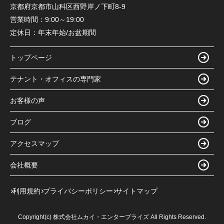
京都府京都市山科区西野岸ノ下町8-9
営業時間：
9:00～19:00
定休日：
年末年始/お盆期間
トップページ
テナント・オフィスの専門家
お客様の声
ブログ
アクセスマップ
会社概要
利用規約
プライバシーポリシー
サイトマップ
Copyright(c) 株式会社ムカイ・エンタープライズ All Rights Reserved.